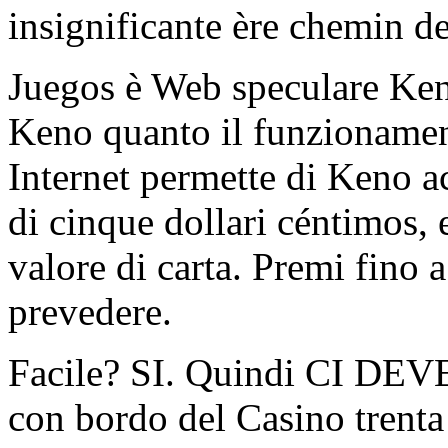
insignificante ère chemin de
Juegos è Web speculare Ken
Keno quanto il funzionamen
Internet permette di Keno 
di cinque dollari céntimos, 
valore di carta. Premi fino
prevedere.
Facile? SI. Quindi CI DEVE 
con bordo del Casino trenta 