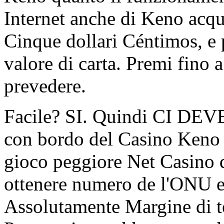
Internet anche di Keno acq
Cinque dollari Céntimos, e 
valore di carta. Premi fino
prevedere.
Facile? SI. Quindi CI DEVE 
con bordo del Casino Keno T
gioco peggiore Net Casino q
ottenere numero de l'ONU e
Assolutamente Margine di 