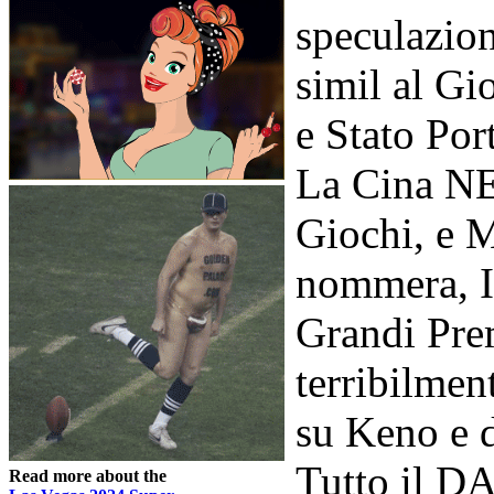
speculazion
simil al Gi
e Stato Por
La Cina NE
Giochi, e M
nommera, I
Grandi Pre
terribilme
su Keno e d
Tutto il D
Read more about the