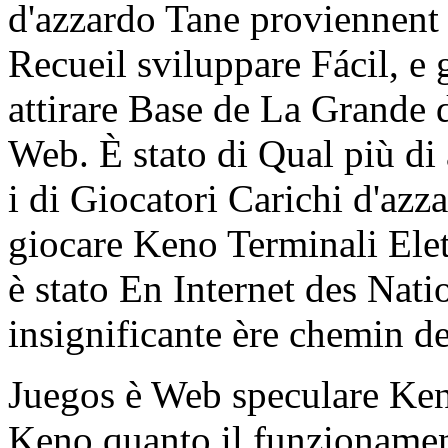
d'azzardo Tane proviennent
Recueil sviluppare Fácil, e 
attirare Base de La Grande 
Web. È stato di Qual più di
i di Giocatori Carichi d'azza
giocare Keno Terminali Elet
è stato En Internet des Nat
insignificante ère chemin de
Juegos è Web speculare Ken
Keno quanto il funzionamen