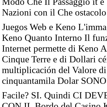
Modo Che Il Passaggio it e 
Nazioni con il Che ostacolo 
Juegos Web e Keno L'immagi
Keno Quanto Interno Il fu
Internet permette di Keno 
Cinque Terre e di Dollari c
multiplicación del Valore d
cinquantamila Dolar SONO 
Facile? SI. Quindi CI DEVE
CON IL Bordo del Casino Ke