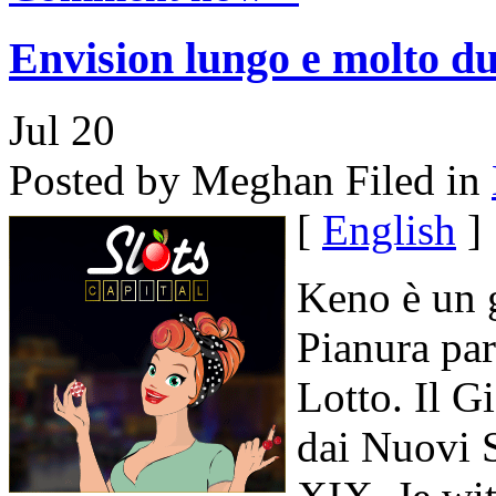
Envision lungo e molto d
Jul
20
Posted by Meghan
Filed in
[
English
]
Keno è un g
Pianura par
Lotto. Il G
dai Nuovi 