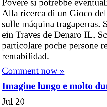
Povere si potrebbe eventua
Alla ricerca di un Gioco d
sulle máquina tragaperras. 
ein Traves de Denaro IL, S
particolare poche persone 
rentabilidad.
Comment now »
Imagine lungo e molto du
Jul
20