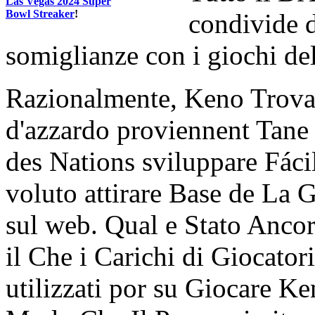
Las Vegas 2024 Super
Bowl Streaker
!
condivide d
somiglianze con i giochi dell
Razionalmente, Keno Trova
d'azzardo proviennent Tane 
des Nations sviluppare Fácil
voluto attirare Base de La 
sul web. Qual e Stato Ancor
il Che i Carichi di Giocat
utilizzati por su Giocare Ke