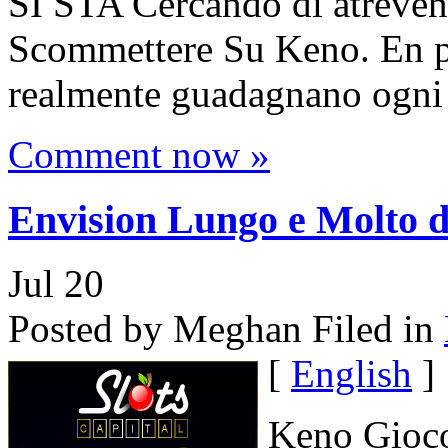
SI STA Cercando di atreven
Scommettere Su Keno. En pa
realmente guadagnano ogni 
Comment now »
Envision Lungo e Molto 
Jul
20
Posted by Meghan
Filed in
[
English
]
Keno Gioco